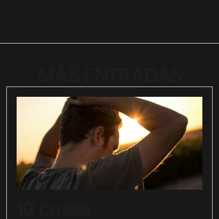
MÁS ENTRADAS
10 cosas