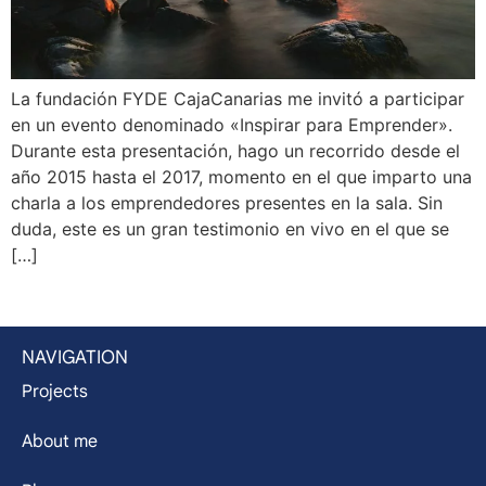
La fundación FYDE CajaCanarias me invitó a participar
en un evento denominado «Inspirar para Emprender».
Durante esta presentación, hago un recorrido desde el
año 2015 hasta el 2017, momento en el que imparto una
charla a los emprendedores presentes en la sala. Sin
duda, este es un gran testimonio en vivo en el que se
[…]
NAVIGATION
Projects
About me