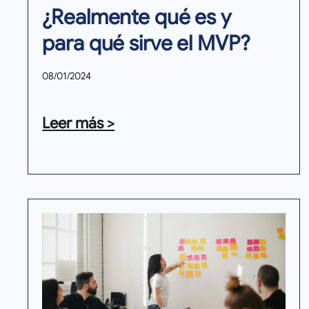
¿Realmente qué es y
para qué sirve el MVP?
08/01/2024
Leer más >