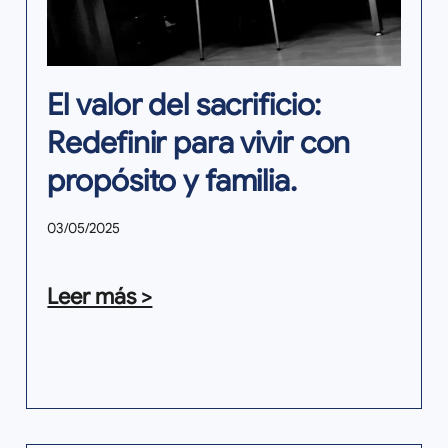
El valor del sacrificio:
Redefinir para vivir con
propósito y familia.
03/05/2025
Leer más >