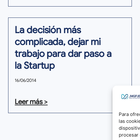
La decisión más
complicada, dejar mi
trabajo para dar paso a
la Startup
16/06/2014
Leer más >
Para ofre
las cooki
dispositi
procesar