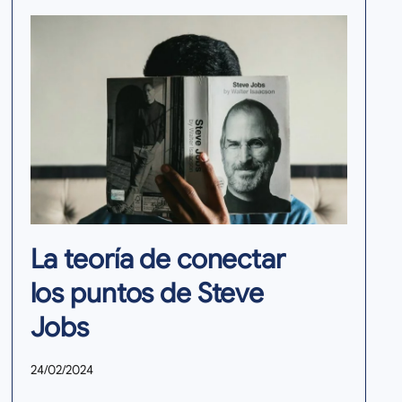
La teoría de conectar
los puntos de Steve
Jobs
24/02/2024