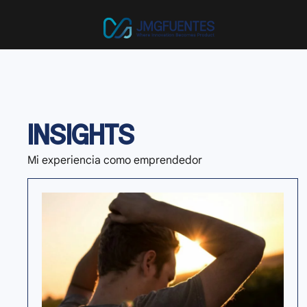
INSIGHTS
Mi experiencia como emprendedor