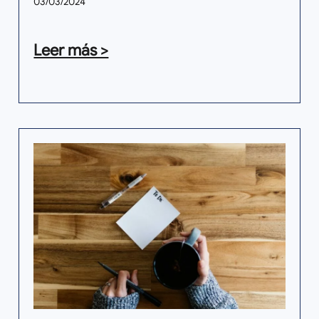
03/03/2024
Leer más >