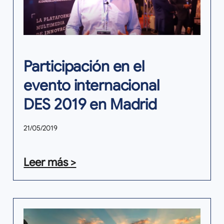
Participación en el
evento internacional
DES 2019 en Madrid
21/05/2019
Leer más >