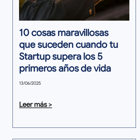
10 cosas maravillosas
que suceden cuando tu
Startup supera los 5
primeros años de vida
13/06/2025
Leer más >