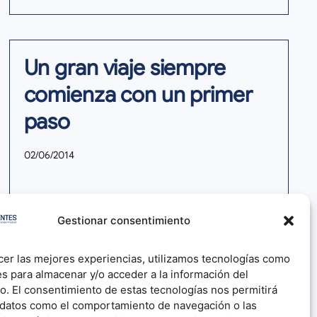
Un gran viaje siempre
comienza con un primer
paso
02/06/2014
Leer más >
Gestionar consentimiento
cer las mejores experiencias, utilizamos tecnologías como
es para almacenar y/o acceder a la información del
vo. El consentimiento de estas tecnologías nos permitirá
 datos como el comportamiento de navegación o las