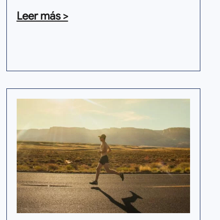
Leer más >