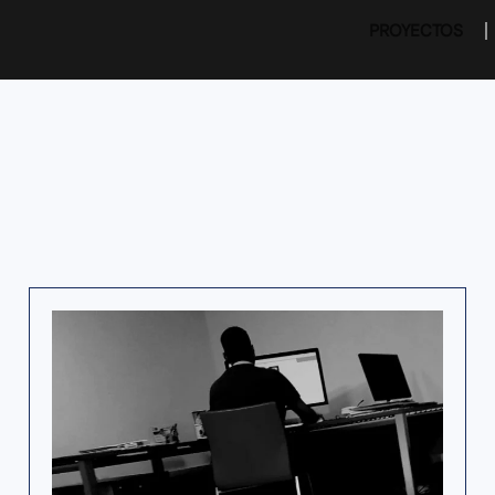
PROYECTOS