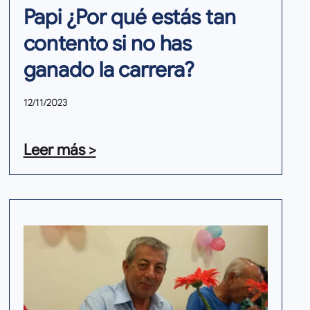
Papi ¿Por qué estás tan
contento si no has
ganado la carrera?
12/11/2023
Leer más >