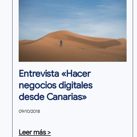
Entrevista «Hacer
negocios digitales
desde Canarias»
09/10/2018
Leer más >