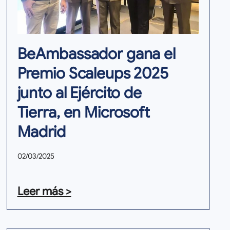
BeAmbassador gana el
Premio Scaleups 2025
junto al Ejército de
Tierra, en Microsoft
Madrid
02/03/2025
Leer más >