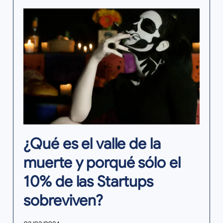
¿Qué es el valle de la
muerte y porqué sólo el
10% de las Startups
sobreviven?