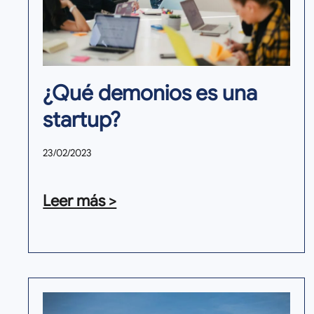
¿Qué demonios es una
startup?
23/02/2023
Leer más >