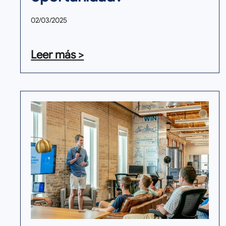
02/03/2025
Leer más >