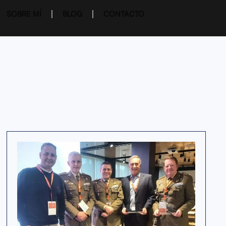
SOBRE MÍ
BLOG
CONTACTO