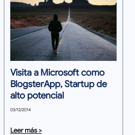
Visita a Microsoft como
BlogsterApp, Startup de
alto potencial
03/12/2014
Leer más >