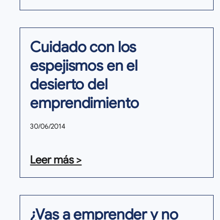
Cuidado con los
espejismos en el
desierto del
emprendimiento
30/06/2014
Leer más >
¿Vas a emprender y no