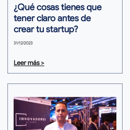
¿Qué cosas tienes que
tener claro antes de
crear tu startup?
31/12/2023
Leer más >