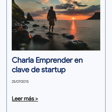
Charla Emprender en
clave de startup
25/07/2015
Leer más >