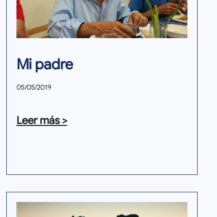
Mi padre
05/05/2019
Leer más >